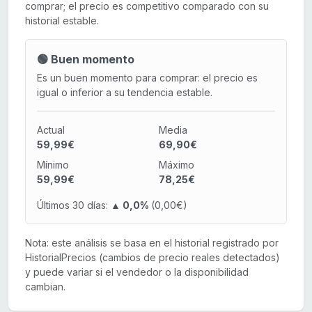
comprar; el precio es competitivo comparado con su
historial estable.
🟢 Buen momento
Es un buen momento para comprar: el precio es
igual o inferior a su tendencia estable.
Actual
Media
59,99€
69,90€
Mínimo
Máximo
59,99€
78,25€
Últimos 30 días:
▲ 0,0%
(0,00€)
Nota: este análisis se basa en el historial registrado por
HistorialPrecios (cambios de precio reales detectados)
y puede variar si el vendedor o la disponibilidad
cambian.