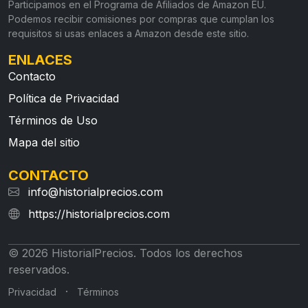
Participamos en el Programa de Afiliados de Amazon EU.
Podemos recibir comisiones por compras que cumplan los
requisitos si usas enlaces a Amazon desde este sitio.
ENLACES
Contacto
Política de Privacidad
Términos de Uso
Mapa del sitio
CONTACTO
info@historialprecios.com
https://historialprecios.com
© 2026 HistorialPrecios. Todos los derechos
reservados.
·
Privacidad
Términos