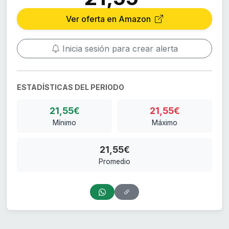
Ver oferta en Amazon
Inicia sesión para crear alerta
ESTADÍSTICAS DEL PERIODO
21,55€
21,55€
Mínimo
Máximo
21,55€
Promedio