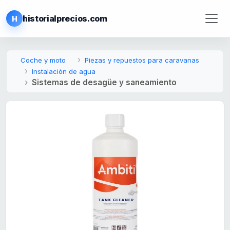
historialprecios.com
H
Coche y moto
Piezas y repuestos para caravanas
Instalación de agua
Sistemas de desagüe y saneamiento