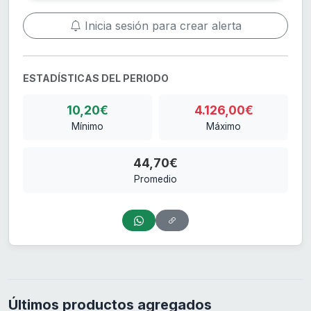
Inicia sesión para crear alerta
ESTADÍSTICAS DEL PERIODO
10,20€
4.126,00€
Mínimo
Máximo
44,70€
Promedio
Últimos productos agregados