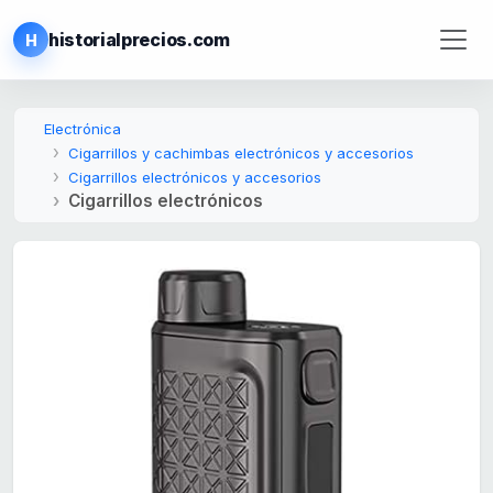
historialprecios.com
H
Electrónica
Cigarrillos y cachimbas electrónicos y accesorios
Cigarrillos electrónicos y accesorios
Cigarrillos electrónicos