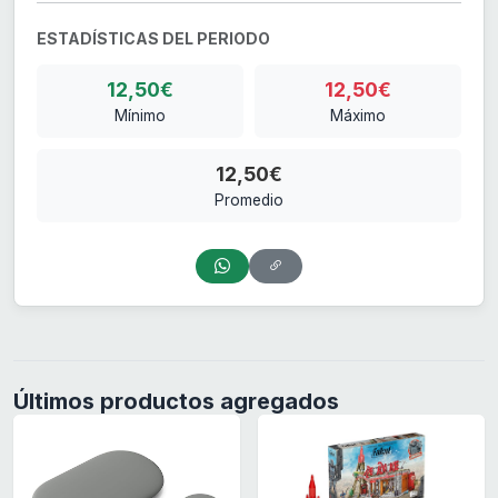
ESTADÍSTICAS DEL PERIODO
12,50€
12,50€
Mínimo
Máximo
12,50€
Promedio
Últimos productos agregados