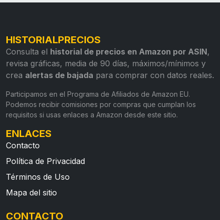
HISTORIALPRECIOS
Consulta el
historial de precios en Amazon por ASIN
,
revisa gráficas, media de 90 días, máximos/mínimos y
crea
alertas de bajada
para comprar con datos reales.
Participamos en el Programa de Afiliados de Amazon EU.
Podemos recibir comisiones por compras que cumplan los
requisitos si usas enlaces a Amazon desde este sitio.
ENLACES
Contacto
Política de Privacidad
Términos de Uso
Mapa del sitio
CONTACTO