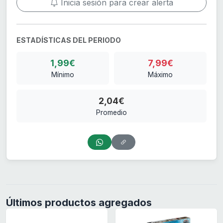
Inicia sesión para crear alerta
ESTADÍSTICAS DEL PERIODO
1,99€
7,99€
Mínimo
Máximo
2,04€
Promedio
Últimos productos agregados