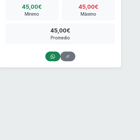
45,00€
45,00€
Mínimo
Máximo
45,00€
Promedio