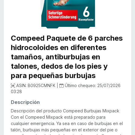
Compeed Paquete de 6 parches
hidrocoloides en diferentes
tamaños, antiburbujas en
talones, dedos de los pies y
para pequeñas burbujas
ASIN: B0925CMNFK |
Último chequeo: 25/07/2026
03:28
Descripción
Descripción del producto Compeed Burbujas Mixpack
Con el Compeed Mixpack está preparado para
cualquier emergencia. Ya sea en caso de burbujas en el
talón, burbujas más pequeñas en el exterior del pie o