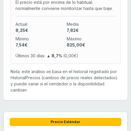
El precio está por encima de lo habitual;
normalmente conviene monitorizar hasta que baje.
Actual
Media
8,25€
7,82€
Mínimo
Máximo
7,54€
825,00€
Últimos 30 días:
▲ 8,7%
(0,00€)
Nota: este análisis se basa en el historial registrado por
HistorialPrecios (cambios de precio reales detectados)
y puede variar si el vendedor o la disponibilidad
cambian.
Precio Estándar