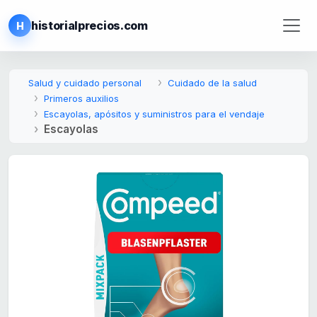
historialprecios.com
H
Salud y cuidado personal
Cuidado de la salud
Primeros auxilios
Escayolas, apósitos y suministros para el vendaje
Escayolas