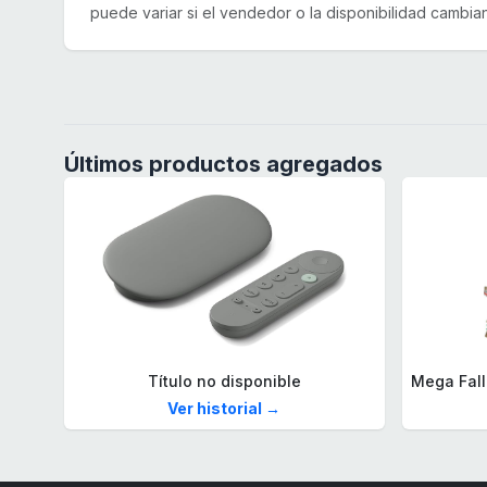
puede variar si el vendedor o la disponibilidad cambian
Últimos productos agregados
Título no disponible
Ver historial →