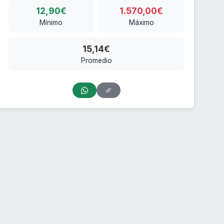
12,90€
1.570,00€
Mínimo
Máximo
15,14€
Promedio