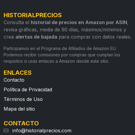
HISTORIALPRECIOS
Consulta el
historial de precios en Amazon por ASIN
,
revisa gráficas, media de 90 días, máximos/mínimos y
crea
alertas de bajada
para comprar con datos reales.
Participamos en el Programa de Afiliados de Amazon EU.
Podemos recibir comisiones por compras que cumplan los
requisitos si usas enlaces a Amazon desde este sitio.
ENLACES
Contacto
Política de Privacidad
Términos de Uso
Mapa del sitio
CONTACTO
info@historialprecios.com