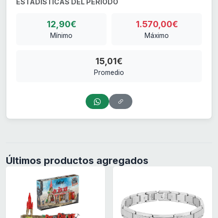
ESTADÍSTICAS DEL PERIODO
12,90€
1.570,00€
Mínimo
Máximo
15,01€
Promedio
Últimos productos agregados