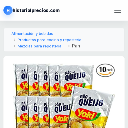
historialprecios.com
H
Alimentación y bebidas
Productos para cocina y repostería
Pan
Mezclas para repostería