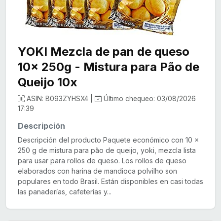
YOKI Mezcla de pan de queso
10x 250g - Mistura para Pão de
Queijo 10x
ASIN: B093ZYHSX4 |
Último chequeo: 03/08/2026
17:39
Descripción
Descripción del producto Paquete económico con 10 x
250 g de mistura para pão de queijo, yoki, mezcla lista
para usar para rollos de queso. Los rollos de queso
elaborados con harina de mandioca polvilho son
populares en todo Brasil. Están disponibles en casi todas
las panaderías, cafeterías y...