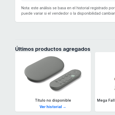
Nota: este análisis se basa en el historial registrado p
puede variar si el vendedor o la disponibilidad cambian
Últimos productos agregados
Título no disponible
Ver historial →