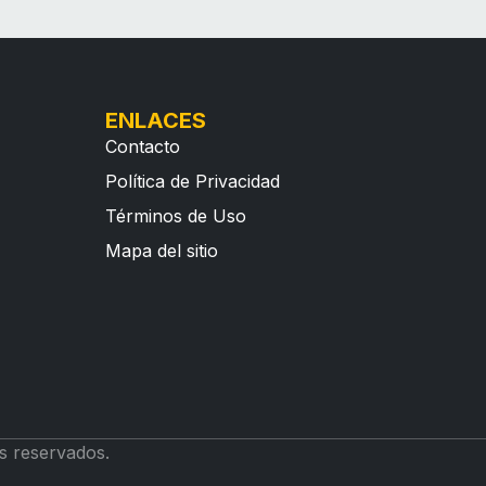
ENLACES
Contacto
Política de Privacidad
Términos de Uso
Mapa del sitio
s reservados.