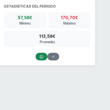
ESTADÍSTICAS DEL PERIODO
57,58€
170,70€
Mínimo
Máximo
113,58€
Promedio