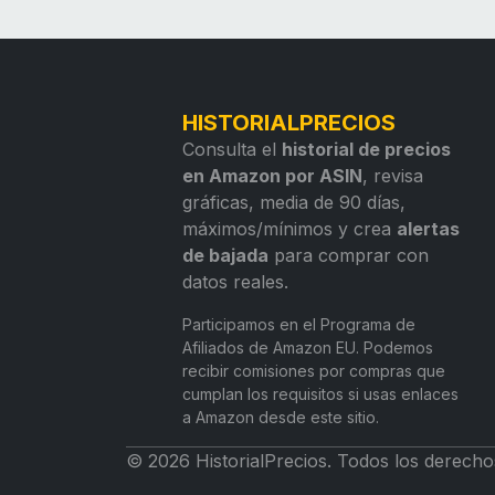
HISTORIALPRECIOS
Consulta el
historial de precios
en Amazon por ASIN
, revisa
gráficas, media de 90 días,
máximos/mínimos y crea
alertas
de bajada
para comprar con
datos reales.
Participamos en el Programa de
Afiliados de Amazon EU. Podemos
recibir comisiones por compras que
cumplan los requisitos si usas enlaces
a Amazon desde este sitio.
© 2026 HistorialPrecios. Todos los derecho