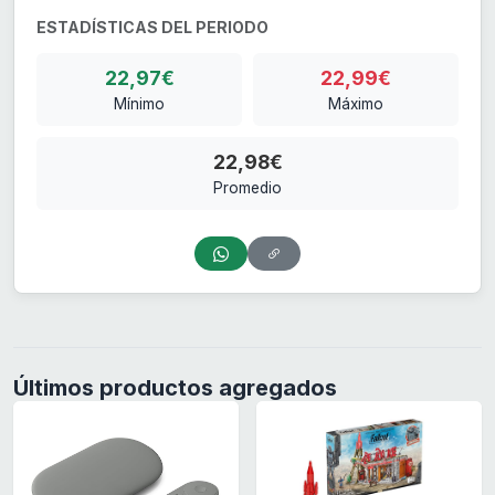
ESTADÍSTICAS DEL PERIODO
22,97€
22,99€
Mínimo
Máximo
22,98€
Promedio
Últimos productos agregados