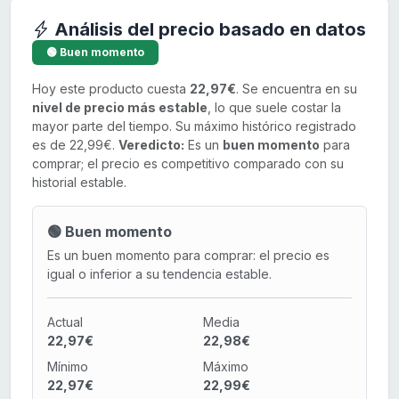
Análisis del precio basado en datos
🟢 Buen momento
Hoy este producto cuesta
22,97€
. Se encuentra en su
nivel de precio más estable
, lo que suele costar la
mayor parte del tiempo. Su máximo histórico registrado
es de 22,99€.
Veredicto:
Es un
buen momento
para
comprar; el precio es competitivo comparado con su
historial estable.
🟢 Buen momento
Es un buen momento para comprar: el precio es
igual o inferior a su tendencia estable.
Actual
Media
22,97€
22,98€
Mínimo
Máximo
22,97€
22,99€