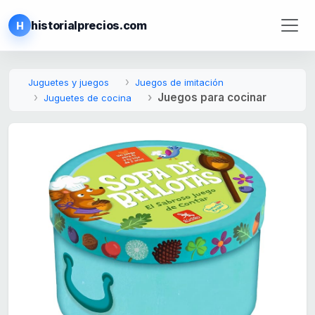
historialprecios.com
H
Juguetes y juegos
Juegos de imitación
Juegos para cocinar
Juguetes de cocina