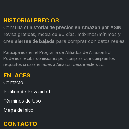
HISTORIALPRECIOS
Consulta el
historial de precios en Amazon por ASIN
,
revisa gráficas, media de 90 días, máximos/mínimos y
crea
alertas de bajada
para comprar con datos reales.
Participamos en el Programa de Afiliados de Amazon EU.
Podemos recibir comisiones por compras que cumplan los
requisitos si usas enlaces a Amazon desde este sitio.
ENLACES
Contacto
Política de Privacidad
Términos de Uso
Mapa del sitio
CONTACTO