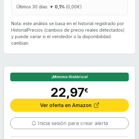
Últimos 30 días:
▼ 0,1%
(0,00€)
Nota: este análisis se basa en el historial registrado por
HistorialPrecios (cambios de precio reales detectados)
y puede variar si el vendedor o la disponibilidad
cambian.
¡Mínimo Histórico!
22,97
€
Ver oferta en Amazon
Inicia sesión para crear alerta