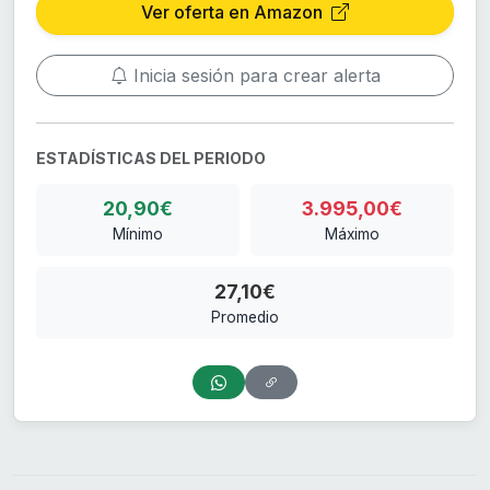
Ver oferta en Amazon
Inicia sesión para crear alerta
ESTADÍSTICAS DEL PERIODO
20,90€
3.995,00€
Mínimo
Máximo
27,10€
Promedio