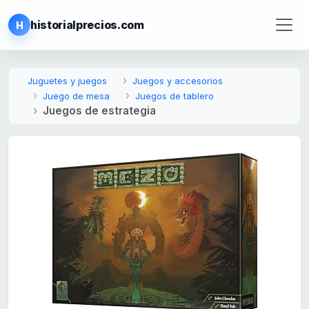
historialprecios.com
H
Juguetes y juegos
Juegos y accesorios
Juego de mesa
Juegos de tablero
Juegos de estrategia