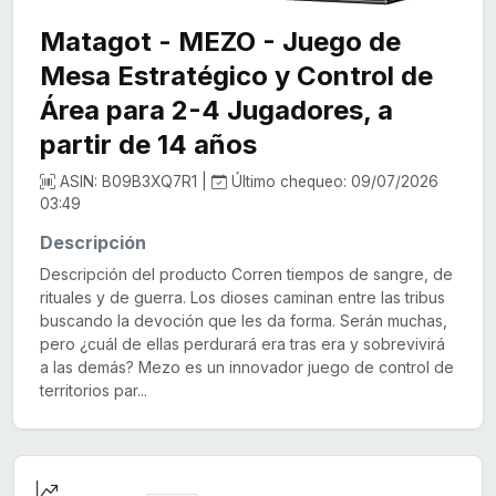
Matagot - MEZO - Juego de
Mesa Estratégico y Control de
Área para 2-4 Jugadores, a
partir de 14 años
ASIN: B09B3XQ7R1 |
Último chequeo: 09/07/2026
03:49
Descripción
Descripción del producto Corren tiempos de sangre, de
rituales y de guerra. Los dioses caminan entre las tribus
buscando la devoción que les da forma. Serán muchas,
pero ¿cuál de ellas perdurará era tras era y sobrevivirá
a las demás? Mezo es un innovador juego de control de
territorios par...