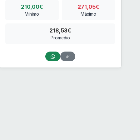
210,00€
271,05€
Mínimo
Máximo
218,53€
Promedio