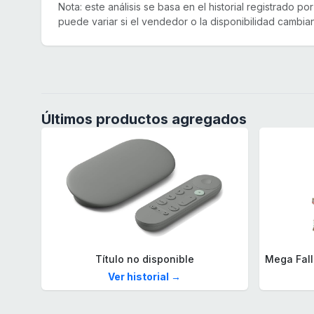
Nota: este análisis se basa en el historial registrado p
puede variar si el vendedor o la disponibilidad cambian
Últimos productos agregados
Título no disponible
Ver historial →