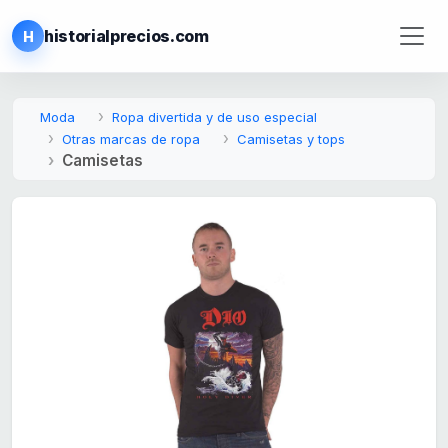
historialprecios.com
H
Moda
Ropa divertida y de uso especial
Otras marcas de ropa
Camisetas y tops
Camisetas