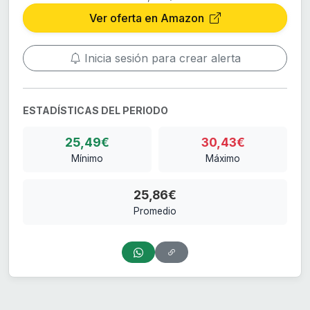
Ver oferta en Amazon
Inicia sesión para crear alerta
ESTADÍSTICAS DEL PERIODO
25,49€
30,43€
Mínimo
Máximo
25,86€
Promedio