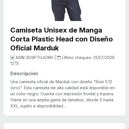
Camiseta Unisex de Manga
Corta Plastic Head con Diseño
Oficial Marduk
ASIN: B09FTHJGWH |
Último chequeo: 31/07/2026
12:13
Descripción
Una camiseta oficial de Marduk con diseño "Rom 5:12
(oro)". Esta camiseta de alta calidad está disponible en
un color negro. Cuenta con impresión frontal y trasera.
Viene en una amplia gama de tamaños, desde S hasta
XXL, sujeto a disponibilidad....