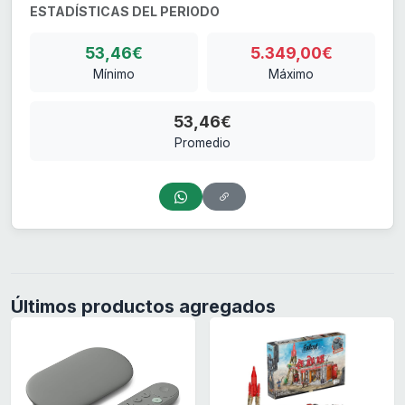
ESTADÍSTICAS DEL PERIODO
53,46€
5.349,00€
Mínimo
Máximo
53,46€
Promedio
Últimos productos agregados