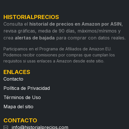
HISTORIALPRECIOS
Consulta el
historial de precios en Amazon por ASIN
,
revisa gráficas, media de 90 días, máximos/mínimos y
crea
alertas de bajada
para comprar con datos reales.
Participamos en el Programa de Afiliados de Amazon EU.
Podemos recibir comisiones por compras que cumplan los
requisitos si usas enlaces a Amazon desde este sitio.
ENLACES
Contacto
Política de Privacidad
Términos de Uso
Mapa del sitio
CONTACTO
info@historialprecios.com