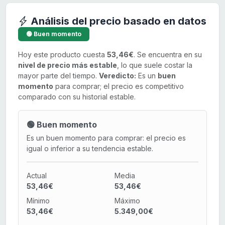
Análisis del precio basado en datos
🟢 Buen momento
Hoy este producto cuesta
53,46€
. Se encuentra en su
nivel de precio más estable
, lo que suele costar la
mayor parte del tiempo.
Veredicto:
Es un
buen
momento
para comprar; el precio es competitivo
comparado con su historial estable.
🟢 Buen momento
Es un buen momento para comprar: el precio es
igual o inferior a su tendencia estable.
Actual
Media
53,46€
53,46€
Mínimo
Máximo
53,46€
5.349,00€