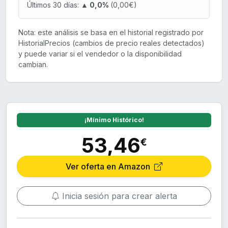
Últimos 30 días:
▲ 0,0%
(0,00€)
Nota: este análisis se basa en el historial registrado por
HistorialPrecios (cambios de precio reales detectados)
y puede variar si el vendedor o la disponibilidad
cambian.
¡Mínimo Histórico!
53,46
€
Ver oferta en Amazon
Inicia sesión para crear alerta