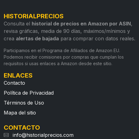
HISTORIALPRECIOS
Consulta el
historial de precios en Amazon por ASIN
,
revisa gráficas, media de 90 días, máximos/mínimos y
crea
alertas de bajada
para comprar con datos reales.
Participamos en el Programa de Afiliados de Amazon EU.
Podemos recibir comisiones por compras que cumplan los
requisitos si usas enlaces a Amazon desde este sitio.
ENLACES
Contacto
Política de Privacidad
Términos de Uso
Mapa del sitio
CONTACTO
info@historialprecios.com