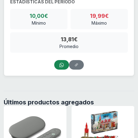
ESTADÍSTICAS DEL PERIODO
10,00€
19,99€
Mínimo
Máximo
13,81€
Promedio
Últimos productos agregados