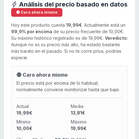
Análisis del precio basado en datos
🔴 Caro ahora mismo
Hoy este producto cuesta
19,99€
. Actualmente está un
99,9% por encima
de su precio frecuente de 10,00€.
Su máximo histórico registrado es de 19,99€.
Veredicto:
Aunque no es su precio más alto, ha estado bastante
más barato en el pasado. Si no te corre prisa, podrías
esperar.
🔴 Caro ahora mismo
El precio está por encima de lo habitual;
normalmente conviene monitorizar hasta que baje.
Actual
Media
19,99€
13,81€
Mínimo
Máximo
10,00€
19,99€