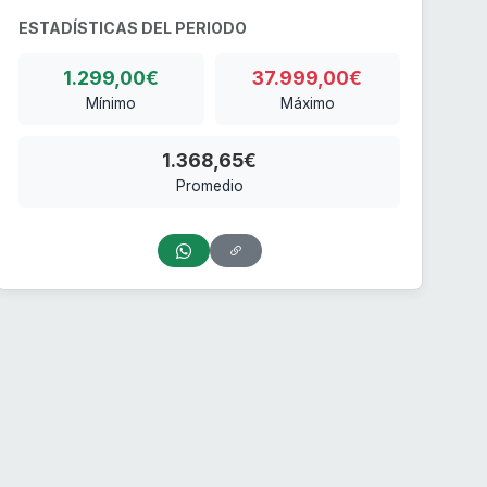
ESTADÍSTICAS DEL PERIODO
1.299,00€
37.999,00€
Mínimo
Máximo
1.368,65€
Promedio