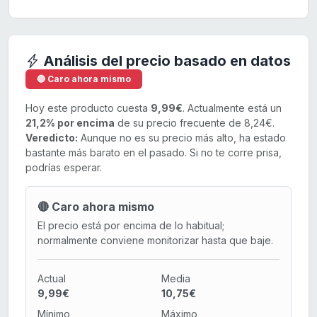
Análisis del precio basado en datos
🔴 Caro ahora mismo
Hoy este producto cuesta
9,99€
. Actualmente está un
21,2% por encima
de su precio frecuente de 8,24€.
Veredicto:
Aunque no es su precio más alto, ha estado
bastante más barato en el pasado. Si no te corre prisa,
podrías esperar.
🔴 Caro ahora mismo
El precio está por encima de lo habitual;
normalmente conviene monitorizar hasta que baje.
Actual
Media
9,99€
10,75€
Mínimo
Máximo