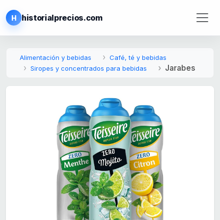
historialprecios.com
H
Alimentación y bebidas
Café, té y bebidas
Jarabes
Siropes y concentrados para bebidas