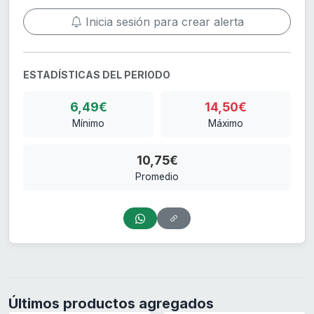
Inicia sesión para crear alerta
ESTADÍSTICAS DEL PERIODO
6,49€
14,50€
Mínimo
Máximo
10,75€
Promedio
Últimos productos agregados