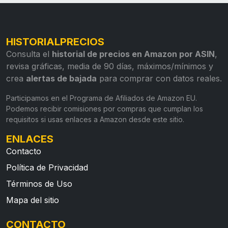
HISTORIALPRECIOS
Consulta el
historial de precios en Amazon por ASIN
,
revisa gráficas, media de 90 días, máximos/mínimos y
crea
alertas de bajada
para comprar con datos reales.
Participamos en el Programa de Afiliados de Amazon EU.
Podemos recibir comisiones por compras que cumplan los
requisitos si usas enlaces a Amazon desde este sitio.
ENLACES
Contacto
Política de Privacidad
Términos de Uso
Mapa del sitio
CONTACTO