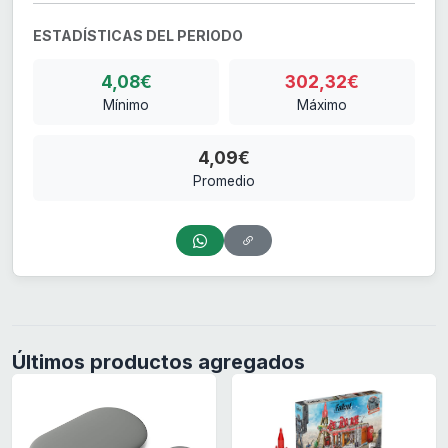
ESTADÍSTICAS DEL PERIODO
4,08€
302,32€
Mínimo
Máximo
4,09€
Promedio
Últimos productos agregados