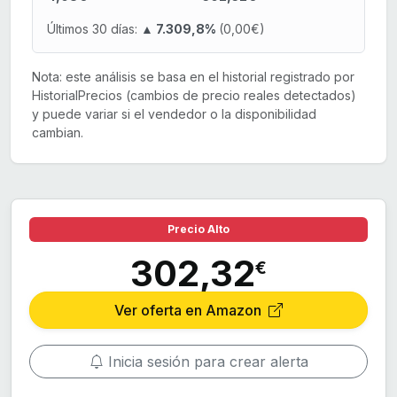
Últimos 30 días:
▲ 7.309,8%
(0,00€)
Nota: este análisis se basa en el historial registrado por
HistorialPrecios (cambios de precio reales detectados)
y puede variar si el vendedor o la disponibilidad
cambian.
Precio Alto
302,32
€
Ver oferta en Amazon
Inicia sesión para crear alerta