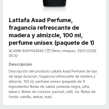
Lattafa Asad Perfume,
fragancia refrescante de
madera y almizcle, 100 ml,
perfume unisex (paquete de 1)
ASIN: B09Y642849 |
Último chequeo: 29/07/2026
00:32
Descripción
Descripción del producto Lattafa Asad Perfume de lujo
de larga duración, fragancia refrescante de madera y
almizcle, 100 ml, perfume unisex (paquete de 1)
Ingredientes Notas de salida: pimienta negra, piña,
tabaco. Notas de corazón: pachulí, café, iris. Notas de
fondo: vainilla, ámbar, mad...