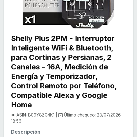
Shelly Plus 2PM - Interruptor
Inteligente WiFi & Bluetooth,
para Cortinas y Persianas, 2
Canales - 16A, Medición de
Energía y Temporizador,
Control Remoto por Teléfono,
Compatible Alexa y Google
Home
ASIN: B09Y8ZG4K1 |
Último chequeo: 28/07/2026
18:56
Descripción