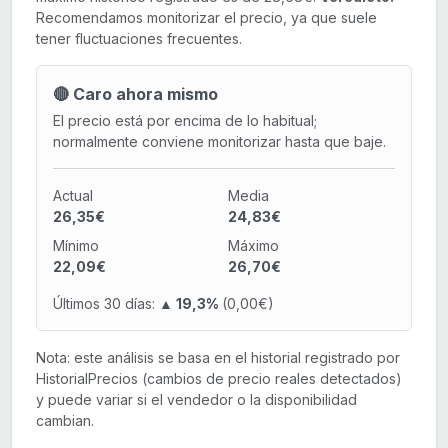
Recomendamos monitorizar el precio, ya que suele
tener fluctuaciones frecuentes.
🔴 Caro ahora mismo
El precio está por encima de lo habitual;
normalmente conviene monitorizar hasta que baje.
Actual
Media
26,35€
24,83€
Mínimo
Máximo
22,09€
26,70€
Últimos 30 días:
▲ 19,3%
(0,00€)
Nota: este análisis se basa en el historial registrado por
HistorialPrecios (cambios de precio reales detectados)
y puede variar si el vendedor o la disponibilidad
cambian.