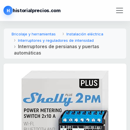
historialprecios.com
H
Bricolaje y herramientas
Instalación eléctrica
Interruptores y reguladores de intensidad
Interruptores de persianas y puertas
automáticas