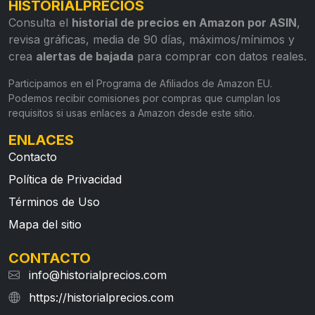
HISTORIALPRECIOS
Consulta el
historial de precios en Amazon por ASIN
,
revisa gráficas, media de 90 días, máximos/mínimos y
crea
alertas de bajada
para comprar con datos reales.
Participamos en el Programa de Afiliados de Amazon EU.
Podemos recibir comisiones por compras que cumplan los
requisitos si usas enlaces a Amazon desde este sitio.
ENLACES
Contacto
Política de Privacidad
Términos de Uso
Mapa del sitio
CONTACTO
info@historialprecios.com
https://historialprecios.com