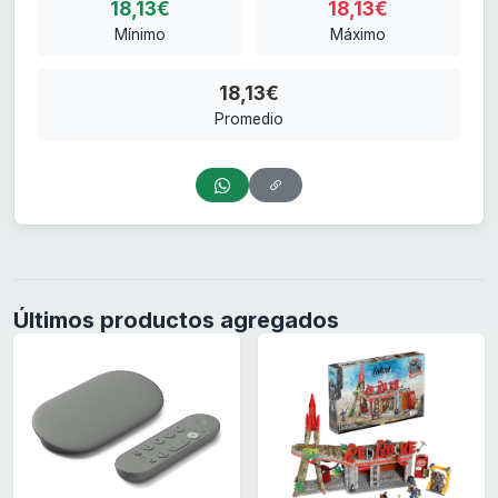
18,13€
18,13€
Mínimo
Máximo
18,13€
Promedio
Últimos productos agregados