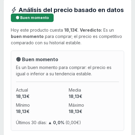
Análisis del precio basado en datos
🟢 Buen momento
Hoy este producto cuesta
18,13€
.
Veredicto:
Es un
buen momento
para comprar; el precio es competitivo
comparado con su historial estable.
🟢 Buen momento
Es un buen momento para comprar: el precio es
igual o inferior a su tendencia estable.
Actual
Media
18,13€
18,13€
Mínimo
Máximo
18,13€
18,13€
Últimos 30 días:
▲ 0,0%
(0,00€)