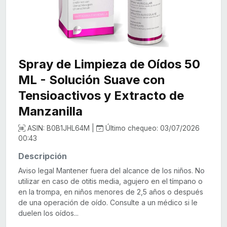
Spray de Limpieza de Oídos 50
ML - Solución Suave con
Tensioactivos y Extracto de
Manzanilla
ASIN: B0B1JHL64M |
Último chequeo: 03/07/2026
00:43
Descripción
Aviso legal Mantener fuera del alcance de los niños. No
utilizar en caso de otitis media, agujero en el tímpano o
en la trompa, en niños menores de 2,5 años o después
de una operación de oído. Consulte a un médico si le
duelen los oídos...