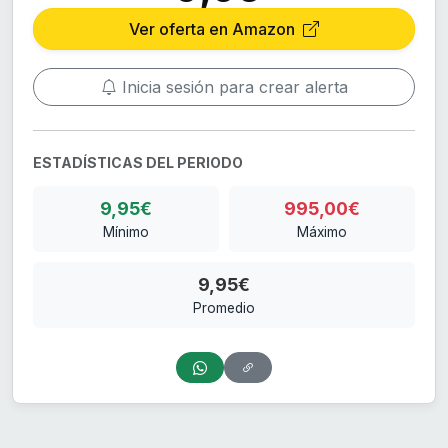
Ver oferta en Amazon
Inicia sesión para crear alerta
ESTADÍSTICAS DEL PERIODO
9,95€
995,00€
Mínimo
Máximo
9,95€
Promedio