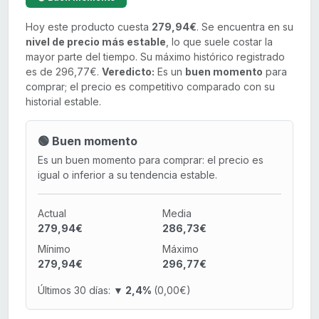
Hoy este producto cuesta
279,94€
. Se encuentra en su
nivel de precio más estable
, lo que suele costar la
mayor parte del tiempo. Su máximo histórico registrado
es de 296,77€.
Veredicto:
Es un
buen momento
para
comprar; el precio es competitivo comparado con su
historial estable.
🟢 Buen momento
Es un buen momento para comprar: el precio es
igual o inferior a su tendencia estable.
Actual
Media
279,94€
286,73€
Mínimo
Máximo
279,94€
296,77€
Últimos 30 días:
▼ 2,4%
(0,00€)