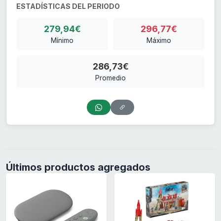
ESTADÍSTICAS DEL PERIODO
279,94€
296,77€
Mínimo
Máximo
286,73€
Promedio
Últimos productos agregados