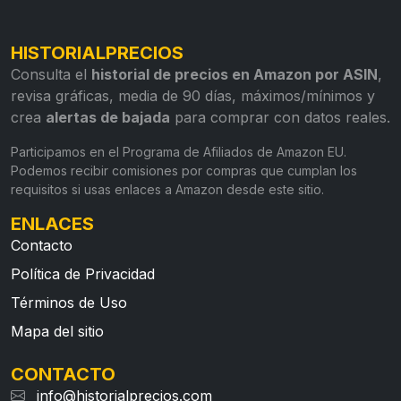
HISTORIALPRECIOS
Consulta el
historial de precios en Amazon por ASIN
,
revisa gráficas, media de 90 días, máximos/mínimos y
crea
alertas de bajada
para comprar con datos reales.
Participamos en el Programa de Afiliados de Amazon EU.
Podemos recibir comisiones por compras que cumplan los
requisitos si usas enlaces a Amazon desde este sitio.
ENLACES
Contacto
Política de Privacidad
Términos de Uso
Mapa del sitio
CONTACTO
info@historialprecios.com