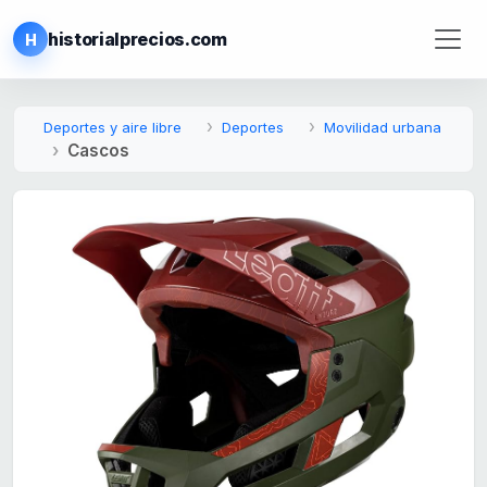
historialprecios.com
H
Deportes y aire libre
Deportes
Movilidad urbana
Cascos