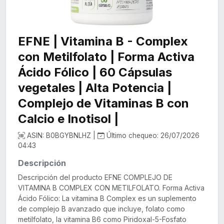
EFNE | Vitamina B - Complex
con Metilfolato | Forma Activa
Ácido Fólico | 60 Cápsulas
vegetales | Alta Potencia |
Complejo de Vitaminas B con
Calcio e Inotisol |
ASIN: B0BGYBNLHZ |
Último chequeo: 26/07/2026
04:43
Descripción
Descripción del producto EFNE COMPLEJO DE
VITAMINA B COMPLEX CON METILFOLATO. Forma Activa
Ácido Fólico: La vitamina B Complex es un suplemento
de complejo B avanzado que incluye, folato como
metilfolato, la vitamina B6 como Piridoxal-5-Fosfato