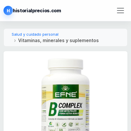
historialprecios.com
H
Salud y cuidado personal
Vitaminas, minerales y suplementos