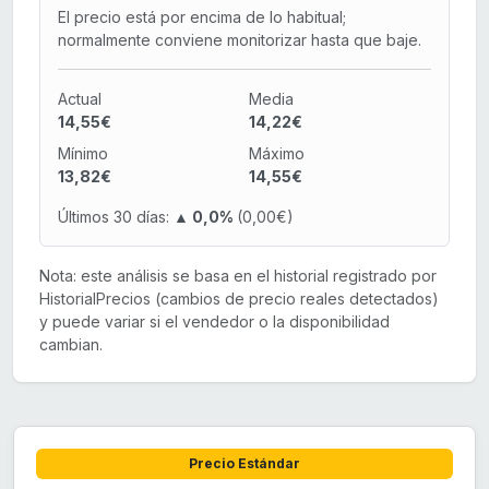
El precio está por encima de lo habitual;
normalmente conviene monitorizar hasta que baje.
Actual
Media
14,55€
14,22€
Mínimo
Máximo
13,82€
14,55€
Últimos 30 días:
▲ 0,0%
(0,00€)
Nota: este análisis se basa en el historial registrado por
HistorialPrecios (cambios de precio reales detectados)
y puede variar si el vendedor o la disponibilidad
cambian.
Precio Estándar