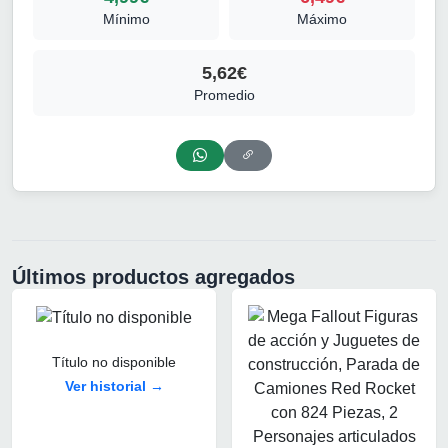
Mínimo
Máximo
5,62€
Promedio
Últimos productos agregados
Título no disponible
Ver historial →