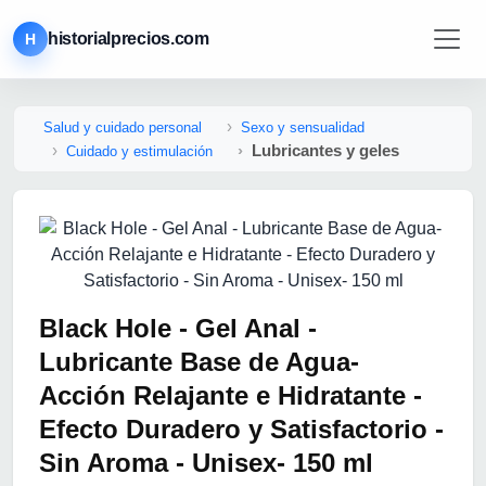
historialprecios.com
H
Salud y cuidado personal
Sexo y sensualidad
Lubricantes y geles
Cuidado y estimulación
Black Hole - Gel Anal -
Lubricante Base de Agua-
Acción Relajante e Hidratante -
Efecto Duradero y Satisfactorio -
Sin Aroma - Unisex- 150 ml