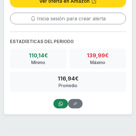
Ver oferta en Amazon
Inicia sesión para crear alerta
ESTADÍSTICAS DEL PERIODO
110,14€
139,99€
Mínimo
Máximo
116,94€
Promedio