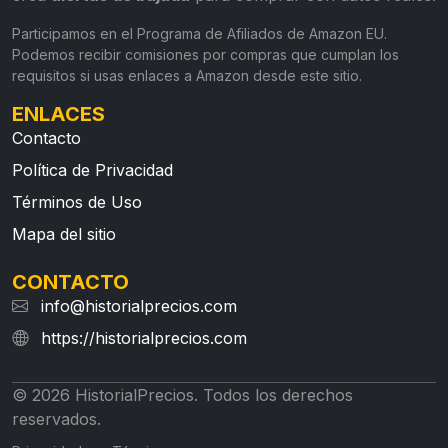
Participamos en el Programa de Afiliados de Amazon EU.
Podemos recibir comisiones por compras que cumplan los
requisitos si usas enlaces a Amazon desde este sitio.
ENLACES
Contacto
Política de Privacidad
Términos de Uso
Mapa del sitio
CONTACTO
info@historialprecios.com
https://historialprecios.com
© 2026 HistorialPrecios. Todos los derechos
reservados.