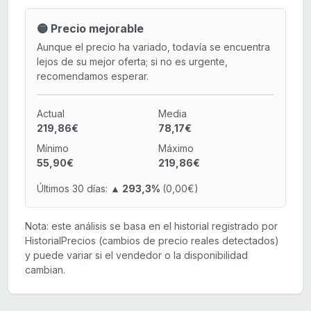
🟡 Precio mejorable
Aunque el precio ha variado, todavía se encuentra
lejos de su mejor oferta; si no es urgente,
recomendamos esperar.
Actual
Media
219,86€
78,17€
Mínimo
Máximo
55,90€
219,86€
Últimos 30 días:
▲ 293,3%
(0,00€)
Nota: este análisis se basa en el historial registrado por
HistorialPrecios (cambios de precio reales detectados)
y puede variar si el vendedor o la disponibilidad
cambian.