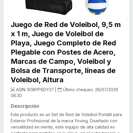
Juego de Red de Voleibol, 9,5 m
x 1 m, Juego de Voleibol de
Playa, Juego Completo de Red
Plegable con Postes de Acero,
Marcas de Campo, Voleibol y
Bolsa de Transporte, líneas de
Voleibol, Altura
ASIN: B0BPP6DY27 |
Último chequeo: 28/07/2026
08:30
Descripción
Este producto es un Set de Red de Voleibol Portátil para
Exterior Profesional de la marca Yoving. Diseñado con
versatilidad en mente, este equipo de alta calidad es