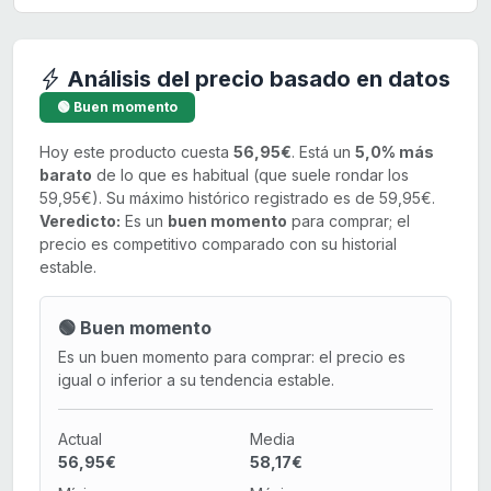
Análisis del precio basado en datos
🟢 Buen momento
Hoy este producto cuesta
56,95€
. Está un
5,0% más
barato
de lo que es habitual (que suele rondar los
59,95€). Su máximo histórico registrado es de 59,95€.
Veredicto:
Es un
buen momento
para comprar; el
precio es competitivo comparado con su historial
estable.
🟢 Buen momento
Es un buen momento para comprar: el precio es
igual o inferior a su tendencia estable.
Actual
Media
56,95€
58,17€