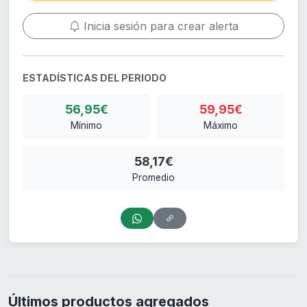
Inicia sesión para crear alerta
ESTADÍSTICAS DEL PERIODO
56,95€
59,95€
Mínimo
Máximo
58,17€
Promedio
Últimos productos agregados