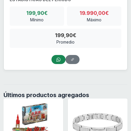
199,90€
19.990,00€
Mínimo
Máximo
199,90€
Promedio
Últimos productos agregados