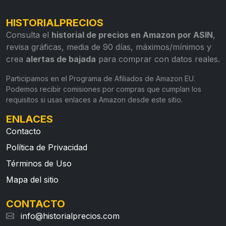
HISTORIALPRECIOS
Consulta el
historial de precios en Amazon por ASIN
,
revisa gráficas, media de 90 días, máximos/mínimos y
crea
alertas de bajada
para comprar con datos reales.
Participamos en el Programa de Afiliados de Amazon EU.
Podemos recibir comisiones por compras que cumplan los
requisitos si usas enlaces a Amazon desde este sitio.
ENLACES
Contacto
Política de Privacidad
Términos de Uso
Mapa del sitio
CONTACTO
info@historialprecios.com