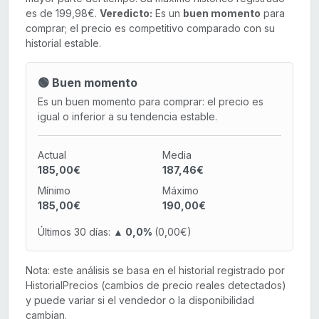
es de 199,98€.
Veredicto:
Es un
buen momento
para
comprar; el precio es competitivo comparado con su
historial estable.
🟢 Buen momento
Es un buen momento para comprar: el precio es
igual o inferior a su tendencia estable.
Actual
Media
185,00€
187,46€
Mínimo
Máximo
185,00€
190,00€
Últimos 30 días:
▲ 0,0%
(0,00€)
Nota: este análisis se basa en el historial registrado por
HistorialPrecios (cambios de precio reales detectados)
y puede variar si el vendedor o la disponibilidad
cambian.