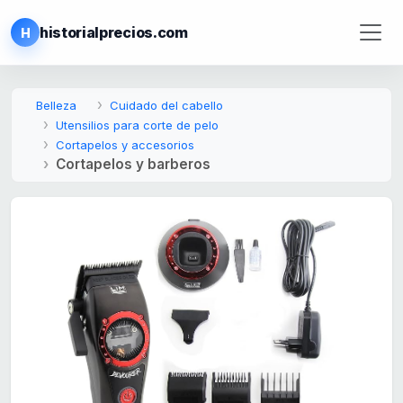
historialprecios.com
H
Belleza
Cuidado del cabello
Utensilios para corte de pelo
Cortapelos y accesorios
Cortapelos y barberos