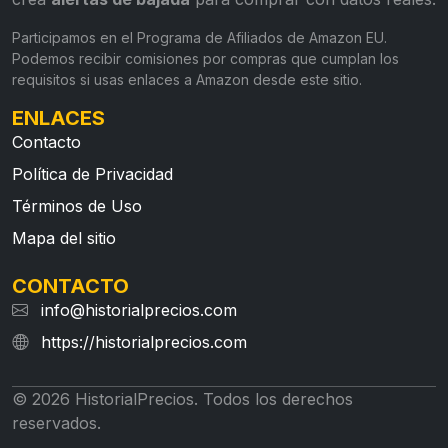
Participamos en el Programa de Afiliados de Amazon EU.
Podemos recibir comisiones por compras que cumplan los
requisitos si usas enlaces a Amazon desde este sitio.
ENLACES
Contacto
Política de Privacidad
Términos de Uso
Mapa del sitio
CONTACTO
info@historialprecios.com
https://historialprecios.com
© 2026 HistorialPrecios. Todos los derechos
reservados.