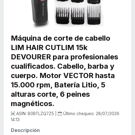
Máquina de corte de cabello
LIM HAIR CUTLIM 15k
DEVOURER para profesionales
cualificados. Cabello, barba y
cuerpo. Motor VECTOR hasta
15.000 rpm, Batería Litio, 5
alturas corte, 6 peines
magnéticos.
ASIN: B0BTLZQ7Z5 |
Último chequeo: 28/07/2026
14:13
Descripción