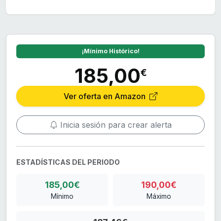
¡Mínimo Histórico!
185,00
€
Ver oferta en Amazon
Inicia sesión para crear alerta
ESTADÍSTICAS DEL PERIODO
185,00€
190,00€
Mínimo
Máximo