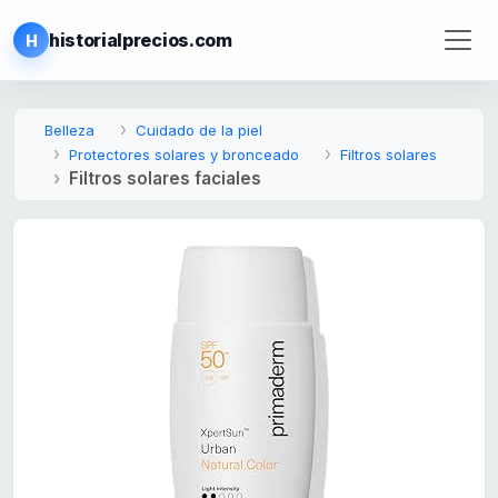
historialprecios.com
H
Belleza
Cuidado de la piel
Protectores solares y bronceado
Filtros solares
Filtros solares faciales