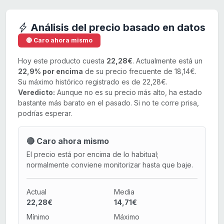
Análisis del precio basado en datos
🔴 Caro ahora mismo
Hoy este producto cuesta
22,28€
. Actualmente está un
22,9% por encima
de su precio frecuente de 18,14€.
Su máximo histórico registrado es de 22,28€.
Veredicto:
Aunque no es su precio más alto, ha estado
bastante más barato en el pasado. Si no te corre prisa,
podrías esperar.
🔴 Caro ahora mismo
El precio está por encima de lo habitual;
normalmente conviene monitorizar hasta que baje.
Actual
Media
22,28€
14,71€
Mínimo
Máximo