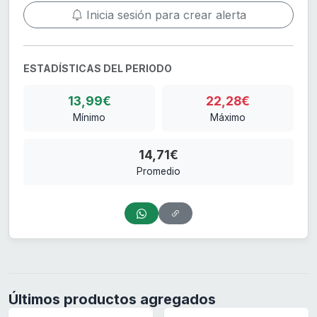
Inicia sesión para crear alerta
ESTADÍSTICAS DEL PERIODO
13,99€
22,28€
Mínimo
Máximo
14,71€
Promedio
Últimos productos agregados