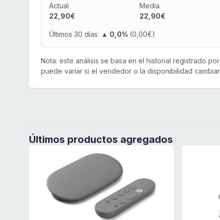
Actual
Media
22,90€
22,90€
Últimos 30 días:
▲ 0,0%
(0,00€)
Nota: este análisis se basa en el historial registrado p
puede variar si el vendedor o la disponibilidad cambian
Últimos productos agregados