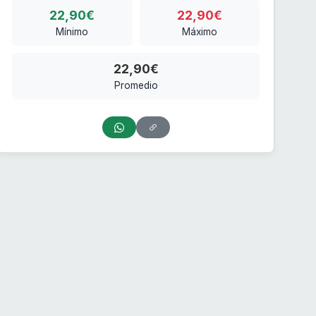
22,90€
22,90€
Mínimo
Máximo
22,90€
Promedio