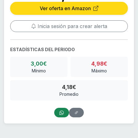
Ver oferta en Amazon
Inicia sesión para crear alerta
ESTADÍSTICAS DEL PERIODO
3,00€
4,98€
Mínimo
Máximo
4,18€
Promedio