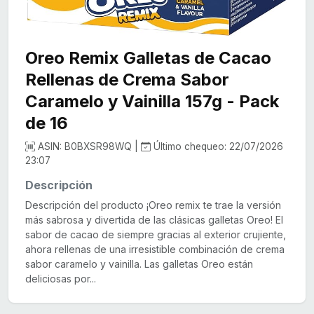
Oreo Remix Galletas de Cacao
Rellenas de Crema Sabor
Caramelo y Vainilla 157g - Pack
de 16
ASIN: B0BXSR98WQ |
Último chequeo: 22/07/2026
23:07
Descripción
Descripción del producto ¡Oreo remix te trae la versión
más sabrosa y divertida de las clásicas galletas Oreo! El
sabor de cacao de siempre gracias al exterior crujiente,
ahora rellenas de una irresistible combinación de crema
sabor caramelo y vainilla. Las galletas Oreo están
deliciosas por...