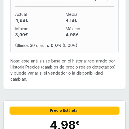
Actual
Media
4,98€
4,18€
Mínimo
Máximo
3,00€
4,98€
Últimos 30 días:
▲ 0,0%
(0,00€)
Nota: este análisis se basa en el historial registrado por
HistorialPrecios (cambios de precio reales detectados)
y puede variar si el vendedor o la disponibilidad
cambian.
Precio Estándar
4,98
€