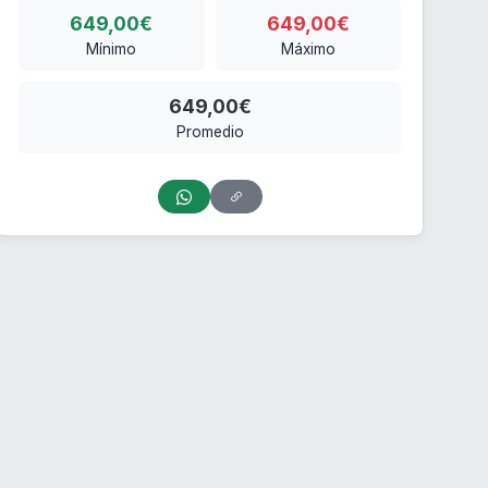
649,00€
649,00€
Mínimo
Máximo
649,00€
Promedio