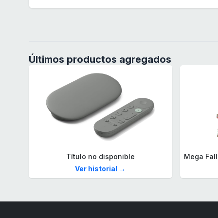
Últimos productos agregados
Título no disponible
Ver historial →