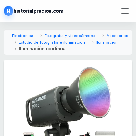
historialprecios.com
H
Electrónica
Fotografía y videocámaras
Accesorios
Estudio de fotografía e iluminación
Iluminación
Iluminación continua