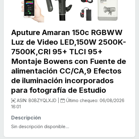
Aputure Amaran 150c RGBWW
Luz de Video LED,150W 2500K-
7500K,CRI 95+ TLCI 95+
Montaje Bowens con Fuente de
alimentación CC/CA,9 Efectos
de iluminación incorporados
para fotografía de Estudio
ASIN: B0BZYQLXJD |
Último chequeo: 06/08/2026
16:01
Descripción
Sin descripción disponible....