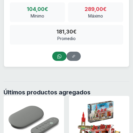
104,00€
289,00€
Mínimo
Máximo
181,30€
Promedio
Últimos productos agregados