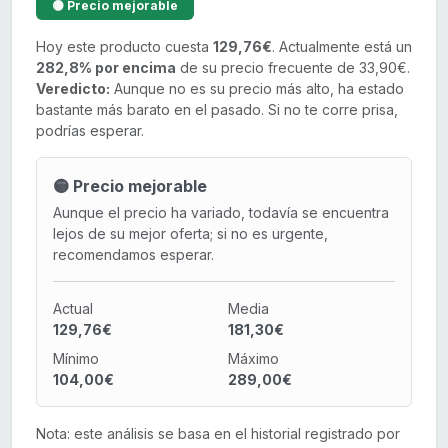
🟡 Precio mejorable
Hoy este producto cuesta
129,76€
. Actualmente está un
282,8% por encima
de su precio frecuente de 33,90€.
Veredicto:
Aunque no es su precio más alto, ha estado
bastante más barato en el pasado. Si no te corre prisa,
podrías esperar.
🟡 Precio mejorable
Aunque el precio ha variado, todavía se encuentra
lejos de su mejor oferta; si no es urgente,
recomendamos esperar.
Actual
Media
129,76€
181,30€
Mínimo
Máximo
104,00€
289,00€
Nota: este análisis se basa en el historial registrado por