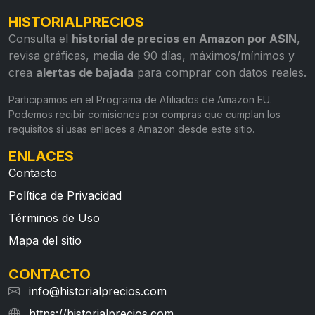
HISTORIALPRECIOS
Consulta el
historial de precios en Amazon por ASIN
,
revisa gráficas, media de 90 días, máximos/mínimos y
crea
alertas de bajada
para comprar con datos reales.
Participamos en el Programa de Afiliados de Amazon EU.
Podemos recibir comisiones por compras que cumplan los
requisitos si usas enlaces a Amazon desde este sitio.
ENLACES
Contacto
Política de Privacidad
Términos de Uso
Mapa del sitio
CONTACTO
info@historialprecios.com
https://historialprecios.com