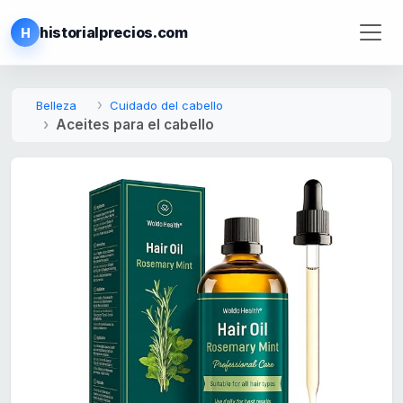
historialprecios.com
H
Belleza
Cuidado del cabello
Aceites para el cabello