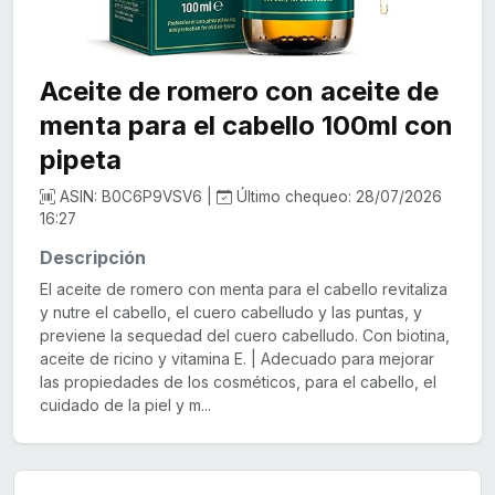
Aceite de romero con aceite de
menta para el cabello 100ml con
pipeta
ASIN: B0C6P9VSV6 |
Último chequeo: 28/07/2026
16:27
Descripción
El aceite de romero con menta para el cabello revitaliza
y nutre el cabello, el cuero cabelludo y las puntas, y
previene la sequedad del cuero cabelludo. Con biotina,
aceite de ricino y vitamina E. | Adecuado para mejorar
las propiedades de los cosméticos, para el cabello, el
cuidado de la piel y m...