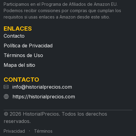
Participamos en el Programa de Afiliados de Amazon EU.
Podemos recibir comisiones por compras que cumplan los
requisitos si usas enlaces a Amazon desde este sitio.
ENLACES
Contacto
Política de Privacidad
Términos de Uso
Mapa del sitio
CONTACTO
info@historialprecios.com
https://historialprecios.com
© 2026 HistorialPrecios. Todos los derechos
reservados.
·
Privacidad
Términos