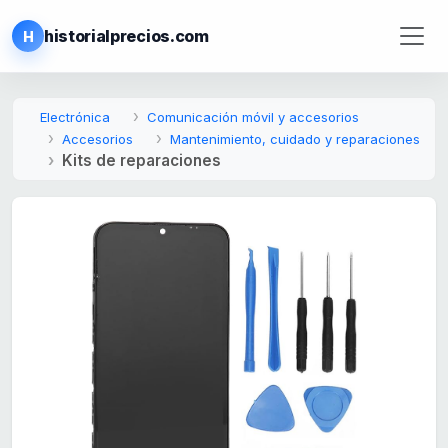
historialprecios.com
H
Electrónica
Comunicación móvil y accesorios
Accesorios
Mantenimiento, cuidado y reparaciones
Kits de reparaciones