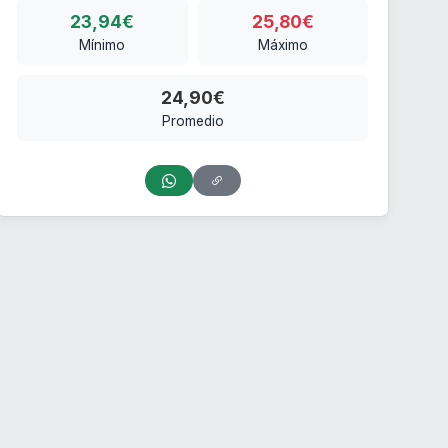
23,94€
25,80€
Mínimo
Máximo
24,90€
Promedio