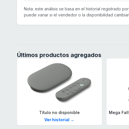
Nota: este análisis se basa en el historial registrado p
puede variar si el vendedor o la disponibilidad cambian
Últimos productos agregados
Título no disponible
Ver historial →