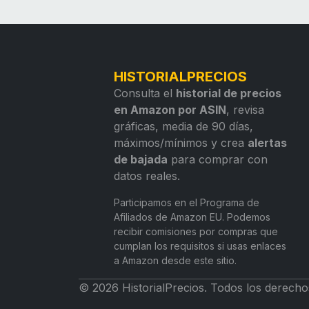
HISTORIALPRECIOS
Consulta el
historial de precios
en Amazon por ASIN
, revisa
gráficas, media de 90 días,
máximos/mínimos y crea
alertas
de bajada
para comprar con
datos reales.
Participamos en el Programa de
Afiliados de Amazon EU. Podemos
recibir comisiones por compras que
cumplan los requisitos si usas enlaces
a Amazon desde este sitio.
© 2026 HistorialPrecios. Todos los derecho