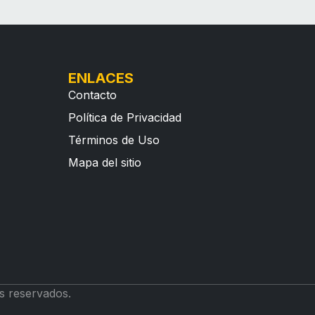
ENLACES
Contacto
Política de Privacidad
Términos de Uso
Mapa del sitio
s reservados.