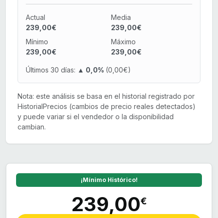
Actual
Media
239,00€
239,00€
Mínimo
Máximo
239,00€
239,00€
Últimos 30 días:
▲ 0,0%
(0,00€)
Nota: este análisis se basa en el historial registrado por
HistorialPrecios (cambios de precio reales detectados)
y puede variar si el vendedor o la disponibilidad
cambian.
¡Mínimo Histórico!
239,00
€