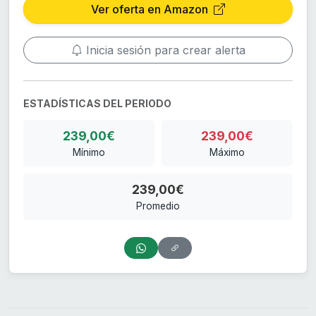
Ver oferta en Amazon
Inicia sesión para crear alerta
ESTADÍSTICAS DEL PERIODO
239,00€
239,00€
Mínimo
Máximo
239,00€
Promedio