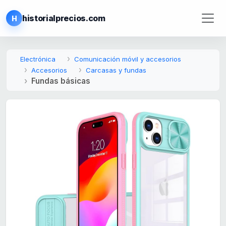
historialprecios.com
H
Electrónica
Comunicación móvil y accesorios
Accesorios
Carcasas y fundas
Fundas básicas