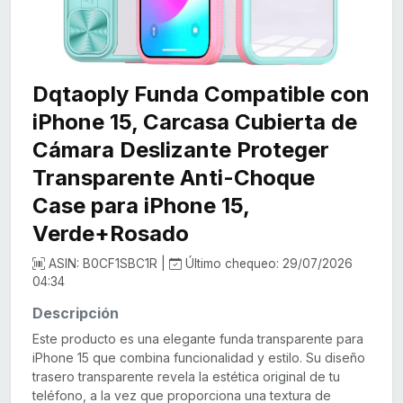
Dqtaoply Funda Compatible con
iPhone 15, Carcasa Cubierta de
Cámara Deslizante Proteger
Transparente Anti-Choque
Case para iPhone 15,
Verde+Rosado
ASIN: B0CF1SBC1R |
Último chequeo: 29/07/2026
04:34
Descripción
Este producto es una elegante funda transparente para
iPhone 15 que combina funcionalidad y estilo. Su diseño
trasero transparente revela la estética original de tu
teléfono, a la vez que proporciona una textura de