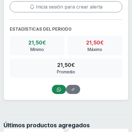
Inicia sesión para crear alerta
ESTADÍSTICAS DEL PERIODO
21,50€
21,50€
Mínimo
Máximo
21,50€
Promedio
Últimos productos agregados