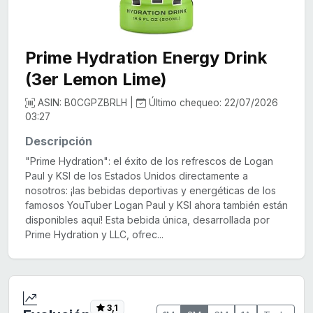
Prime Hydration Energy Drink
(3er Lemon Lime)
ASIN: B0CGPZBRLH |
Último chequeo: 22/07/2026
03:27
Descripción
"Prime Hydration": el éxito de los refrescos de Logan
Paul y KSI de los Estados Unidos directamente a
nosotros: ¡las bebidas deportivas y energéticas de los
famosos YouTuber Logan Paul y KSI ahora también están
disponibles aquí! Esta bebida única, desarrollada por
Prime Hydration y LLC, ofrec...
3,1