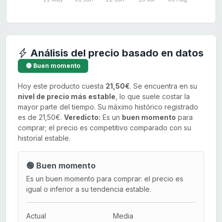
Análisis del precio basado en datos
🟢 Buen momento
Hoy este producto cuesta
21,50€
. Se encuentra en su
nivel de precio más estable
, lo que suele costar la
mayor parte del tiempo. Su máximo histórico registrado
es de 21,50€.
Veredicto:
Es un
buen momento
para
comprar; el precio es competitivo comparado con su
historial estable.
🟢 Buen momento
Es un buen momento para comprar: el precio es
igual o inferior a su tendencia estable.
Actual
Media