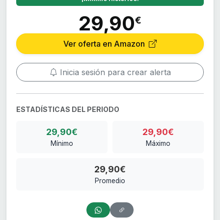
29,90
€
Ver oferta en Amazon
Inicia sesión para crear alerta
ESTADÍSTICAS DEL PERIODO
29,90€
29,90€
Mínimo
Máximo
29,90€
Promedio