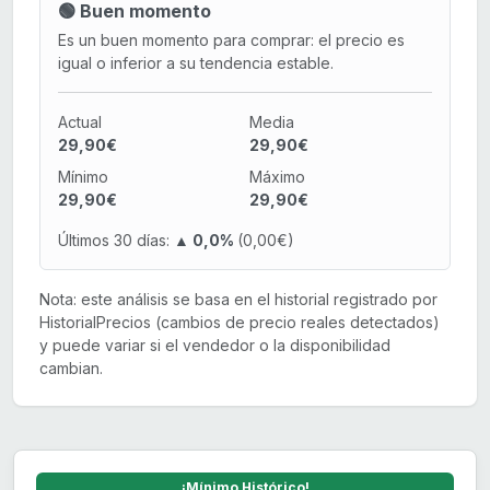
🟢 Buen momento
Es un buen momento para comprar: el precio es
igual o inferior a su tendencia estable.
Actual
Media
29,90€
29,90€
Mínimo
Máximo
29,90€
29,90€
Últimos 30 días:
▲ 0,0%
(0,00€)
Nota: este análisis se basa en el historial registrado por
HistorialPrecios (cambios de precio reales detectados)
y puede variar si el vendedor o la disponibilidad
cambian.
¡Mínimo Histórico!