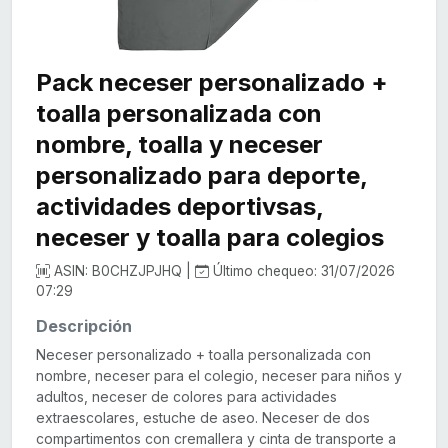
Pack neceser personalizado +
toalla personalizada con
nombre, toalla y neceser
personalizado para deporte,
actividades deportivsas,
neceser y toalla para colegios
ASIN: B0CHZJPJHQ |
Último chequeo: 31/07/2026
07:29
Descripción
Neceser personalizado + toalla personalizada con
nombre, neceser para el colegio, neceser para niños y
adultos, neceser de colores para actividades
extraescolares, estuche de aseo. Neceser de dos
compartimentos con cremallera y cinta de transporte a