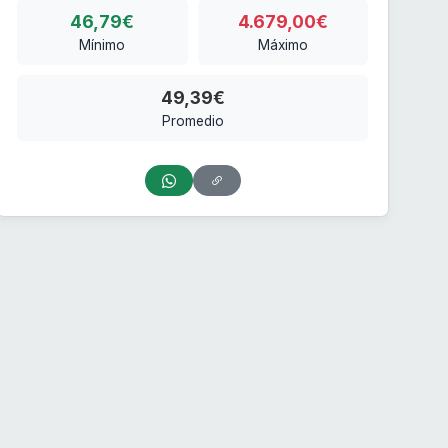
46,79€
4.679,00€
Mínimo
Máximo
49,39€
Promedio