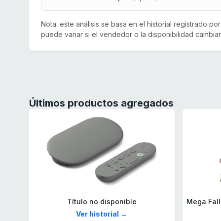
Nota: este análisis se basa en el historial registrado p
puede variar si el vendedor o la disponibilidad cambian
Últimos productos agregados
Título no disponible
Ver historial →