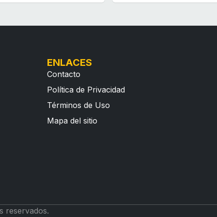
ENLACES
Contacto
Política de Privacidad
Términos de Uso
Mapa del sitio
s reservados.