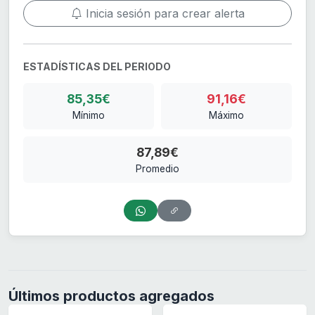
Inicia sesión para crear alerta
ESTADÍSTICAS DEL PERIODO
85,35€
91,16€
Mínimo
Máximo
87,89€
Promedio
Últimos productos agregados