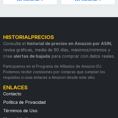
HISTORIALPRECIOS
Consulta el
historial de precios en Amazon por ASIN
,
revisa gráficas, media de 90 días, máximos/mínimos y
crea
alertas de bajada
para comprar con datos reales.
Participamos en el Programa de Afiliados de Amazon EU.
Podemos recibir comisiones por compras que cumplan los
requisitos si usas enlaces a Amazon desde este sitio.
ENLACES
Contacto
Política de Privacidad
Términos de Uso