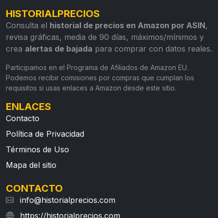
HISTORIALPRECIOS
Consulta el
historial de precios en Amazon por ASIN
,
revisa gráficas, media de 90 días, máximos/mínimos y
crea
alertas de bajada
para comprar con datos reales.
Participamos en el Programa de Afiliados de Amazon EU.
Podemos recibir comisiones por compras que cumplan los
requisitos si usas enlaces a Amazon desde este sitio.
ENLACES
Contacto
Política de Privacidad
Términos de Uso
Mapa del sitio
CONTACTO
info@historialprecios.com
https://historialprecios.com