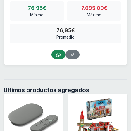
76,95€
7.695,00€
Mínimo
Máximo
76,95€
Promedio
Últimos productos agregados