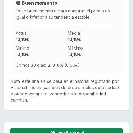
🟢 Buen momento
Es un buen momento para comprar: el precio es
igual o inferior a su tendencia estable.
Actual
Media
13,18€
13,18€
Mínimo
Máximo
13,18€
13,18€
Últimos 30 días:
▲ 0,0%
(0,00€)
Nota: este análisis se basa en el historial registrado por
HistorialPrecios (cambios de precio reales detectados)
y puede variar si el vendedor o la disponibilidad
cambian.
¡Mínimo Histórico!