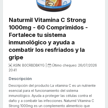
Naturmil Vitamina C Strong
1000mg - 60 Comprimidos -
Fortalece tu sistema
inmunológico y ayuda a
combatir los resfriados y la
gripe
ASIN: B0CRBDBKYG |
Último chequeo: 26/07/2026
20:41
Descripción
Descripción del producto La vitamina C es un nutriente
esencial para el funcionamiento del sistema
inmunológico. Ayuda a proteger las células contra el
daño y a combatir las infecciones. Naturmil Vitamina C
Strong 1000mg es un complemento alimenticio que