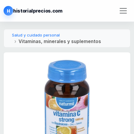
historialprecios.com
H
Salud y cuidado personal
Vitaminas, minerales y suplementos