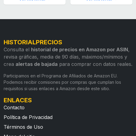
HISTORIALPRECIOS
Consulta el
historial de precios en Amazon por ASIN
,
revisa gráficas, media de 90 días, máximos/mínimos y
crea
alertas de bajada
para comprar con datos reales.
Participamos en el Programa de Afiliados de Amazon EU.
Podemos recibir comisiones por compras que cumplan los
requisitos si usas enlaces a Amazon desde este sitio.
ENLACES
Contacto
Política de Privacidad
Términos de Uso