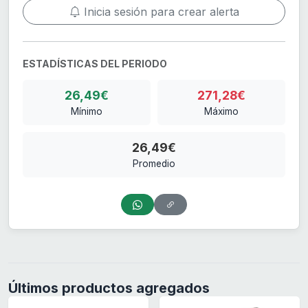
Inicia sesión para crear alerta
ESTADÍSTICAS DEL PERIODO
26,49€
271,28€
Mínimo
Máximo
26,49€
Promedio
Últimos productos agregados