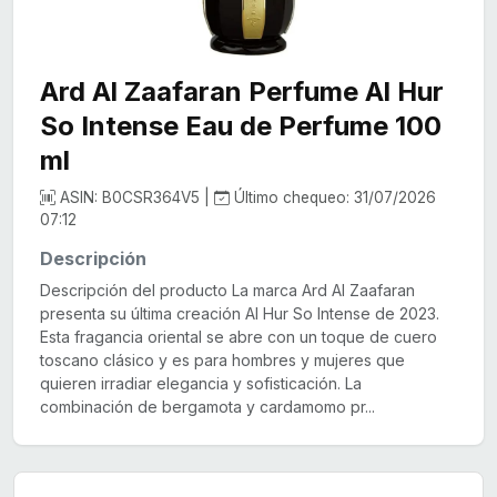
Ard Al Zaafaran Perfume Al Hur
So Intense Eau de Perfume 100
ml
ASIN: B0CSR364V5 |
Último chequeo: 31/07/2026
07:12
Descripción
Descripción del producto La marca Ard Al Zaafaran
presenta su última creación Al Hur So Intense de 2023.
Esta fragancia oriental se abre con un toque de cuero
toscano clásico y es para hombres y mujeres que
quieren irradiar elegancia y sofisticación. La
combinación de bergamota y cardamomo pr...